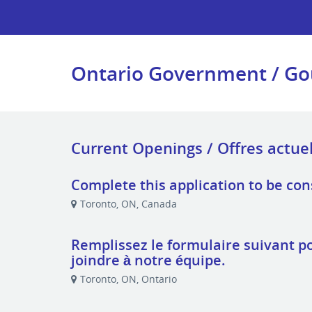
Ontario Government / Go
Complete this application to be co
Toronto, ON, Canada
Remplissez le formulaire suivant po
joindre à notre équipe.
Toronto, ON, Ontario