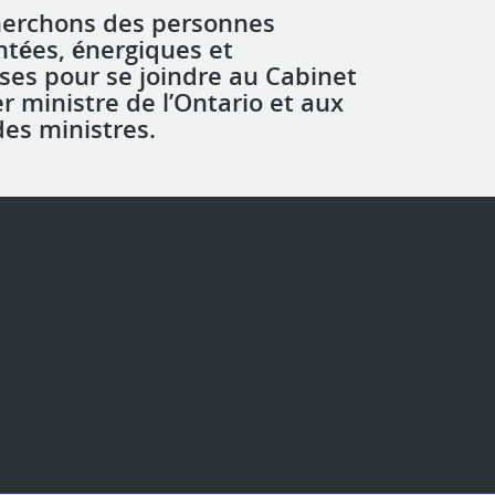
herchons des personnes
tées, énergiques et
ses pour se joindre au Cabinet
r ministre de l’Ontario et aux
des ministres.